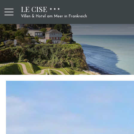
LE CISE
Villen & Hotel am Meer in Frankreich