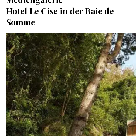
Hotel Le Cise in der Baie de
Somme