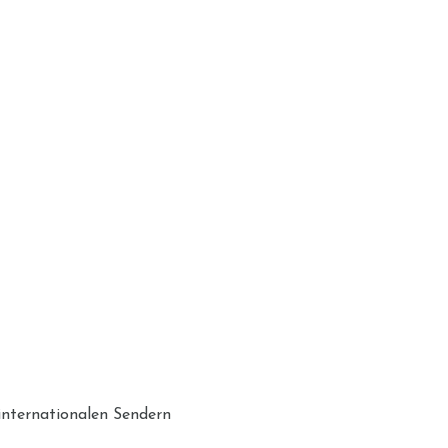
internationalen Sendern