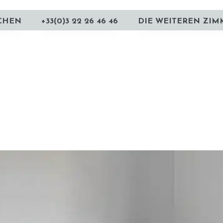
CHEN
+33(0)3 22 26 46 46
DIE WEITEREN ZIM