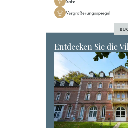
Safe
Vergrößerungsspiegel
BU
Entdecken Sie die Vi