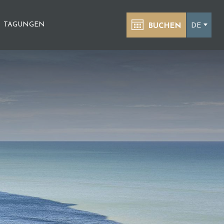
TAGUNGEN
DE
BUCHEN