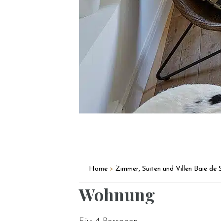
Home
>
Zimmer, Suiten und Villen Baie d
Wohnung