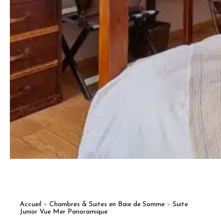
Accueil
>
Chambres & Suites en Baie de Somme
>
Suite
Junior Vue Mer Panoramique