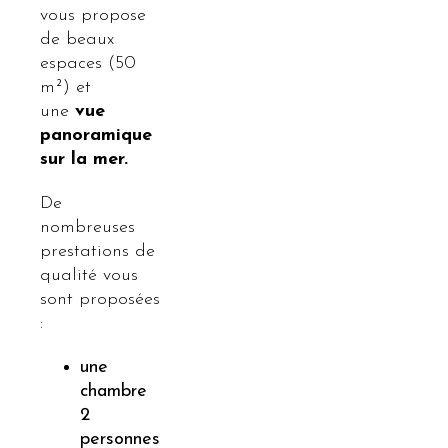
vous propose
de beaux
espaces (50
m²) et
une
vue
panoramique
sur la mer.
De
nombreuses
prestations de
qualité vous
sont proposées
:
une
chambre
2
personnes