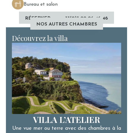
Bureau et salon
RÉSERVER
+33(0)3 22 26 46 46
NOS AUTRES CHAMBRES
Découvrez la villa
VILLA L’ATELIER
Une vue mer ou terre avec des chambres à la