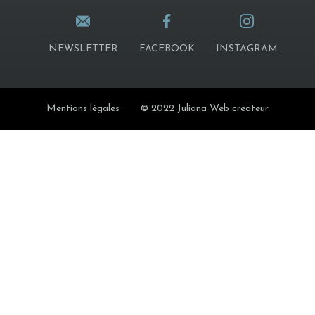
NEWSLETTER
FACEBOOK
INSTAGRAM
Mentions légales
© 2022 Juliana Web créateur