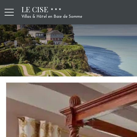
LE CISE
Villas & Hôtel en Baie de Somme