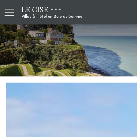
LE CISE
Villas & Hôtel en Baie de Somme