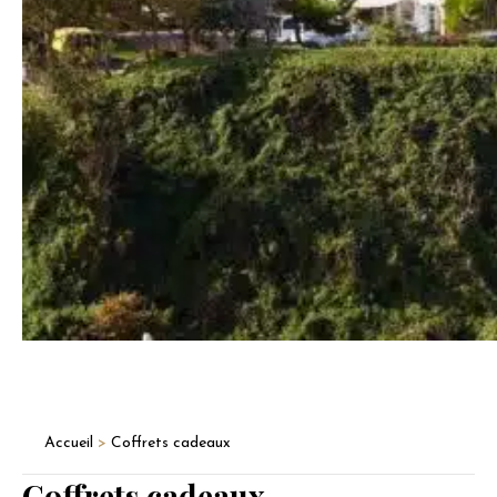
Accueil
>
Coffrets cadeaux
Coffrets cadeaux