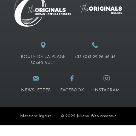
ROUTE DE LA PLAGE
+33 (0)3 22 26 46 46
80460 AULT
NEWSLETTER
FACEBOOK
INSTAGRAM
Mentions légales
© 2022 Juliana Web créateur