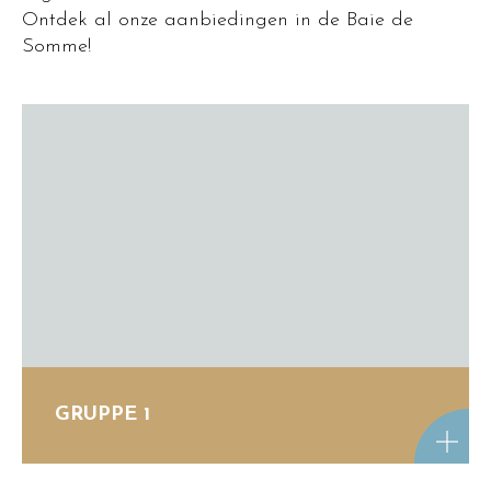
Ontdek al onze aanbiedingen in de Baie de
Somme!
GRUPPE 1