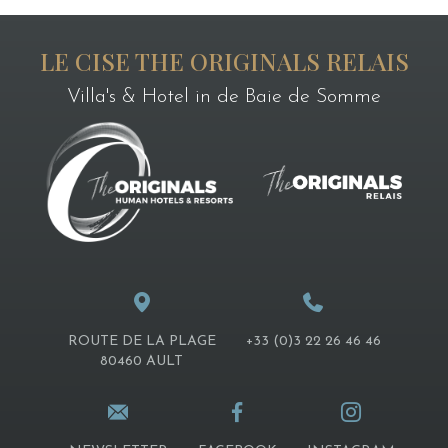
LE CISE THE ORIGINALS RELAIS
Villa's & Hotel in de Baie de Somme
ROUTE DE LA PLAGE
+33 (0)3 22 26 46 46
80460 AULT