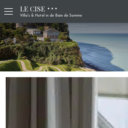
LE CISE
Villa's & Hotel in de Baie de Somme