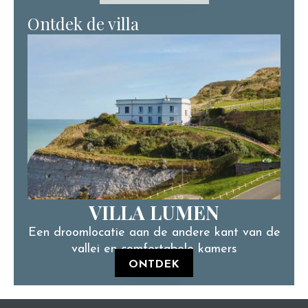
Ontdek de villa
VILLA LUMEN
Een droomlocatie aan de andere kant van de
vallei en comfortabele kamers
ONTDEK