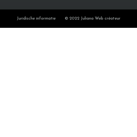
Juridische informatie
© 2022 Juliana Web créateur