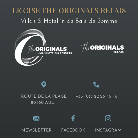
LE CISE THE ORIGINALS RELAIS
Villa's & Hotel in de Baie de Somme
ROUTE DE LA PLAGE
+33 (0)3 22 26 46 46
80460 AULT
NEWSLETTER
FACEBOOK
INSTAGRAM