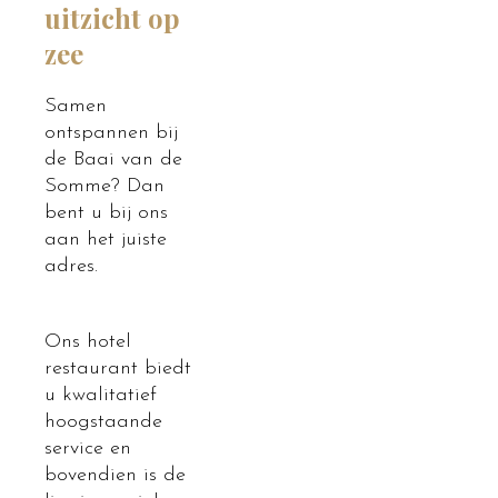
uitzicht op
zee
Samen
ontspannen bij
de Baai van de
Somme? Dan
bent u bij ons
aan het juiste
adres.
Ons hotel
restaurant biedt
u kwalitatief
hoogstaande
service en
bovendien is de