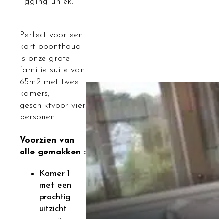
ligging uniek.
Perfect voor een
kort oponthoud
is onze grote
familie suite van
65m2 met twee
kamers,
geschiktvoor vier
personen.
Voorzien van
alle gemakken :
Kamer 1
met een
prachtig
uitzicht