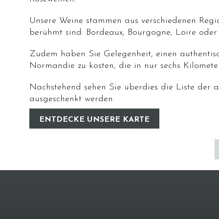
Unsere Weine stammen aus verschiedenen Regio
berühmt sind: Bordeaux, Bourgogne, Loire oder
Zudem haben Sie Gelegenheit, einen authentis
Normandie zu kosten, die in nur sechs Kilomet
Nachstehend sehen Sie überdies die Liste der a
ausgeschenkt werden.
ENTDECKE UNSERE KARTE