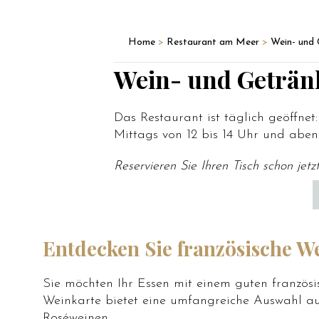
Home
>
Restaurant am Meer
>
Wein- und 
Wein- und Geträn
Das Restaurant ist täglich geöffnet:
Mittags von 12 bis 14 Uhr und aben
Reservieren Sie Ihren Tisch schon jetz
Entdecken Sie französische We
Sie möchten Ihr Essen mit einem guten französ
Weinkarte bietet eine umfangreiche Auswahl au
Roséweinen.