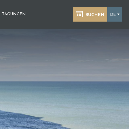
TAGUNGEN
DE
BUCHEN