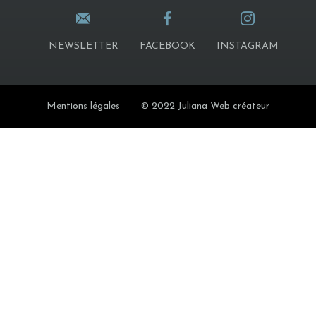
NEWSLETTER
FACEBOOK
INSTAGRAM
Mentions légales
© 2022 Juliana Web créateur