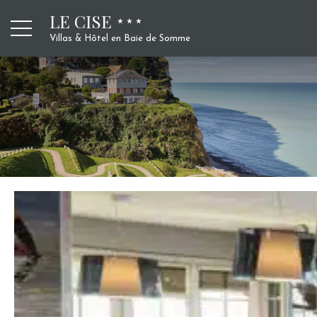
LE CISE
Villas & Hôtel en Baie de Somme