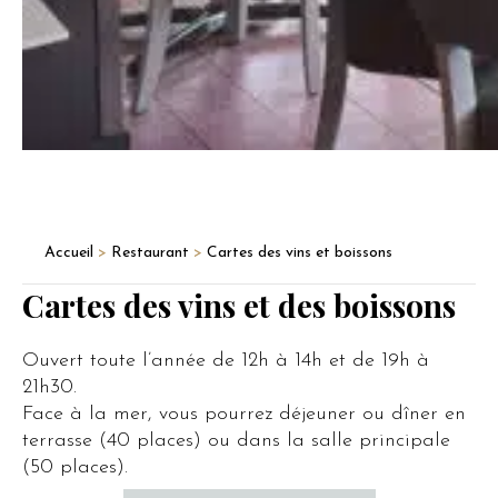
Accueil
>
Restaurant
>
Cartes des vins et boissons
Cartes des vins et des boissons
Ouvert toute l’année de 12h à 14h et de 19h à
21h30.
Face à la mer, vous pourrez déjeuner ou dîner en
terrasse (40 places) ou dans la salle principale
(50 places).