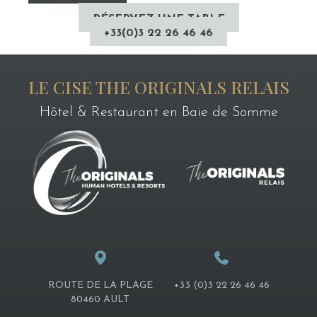
RÉSERVEZ UNE TABLE
+33(0)3 22 26 46 46
LE CISE THE ORIGINALS RELAIS
Hôtel & Restaurant en Baie de Somme
ROUTE DE LA PLAGE
+33 (0)3 22 26 46 46
80460 AULT