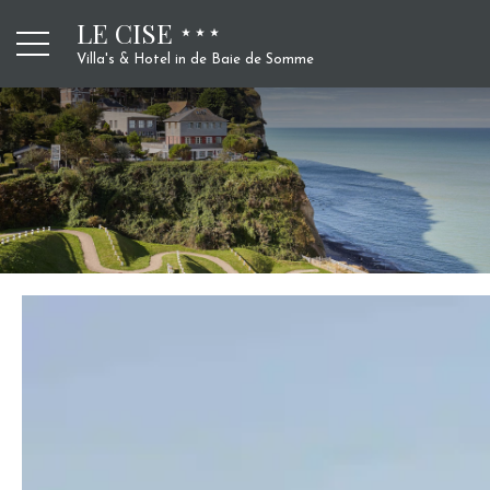
LE CISE
Villa's & Hotel in de Baie de Somme