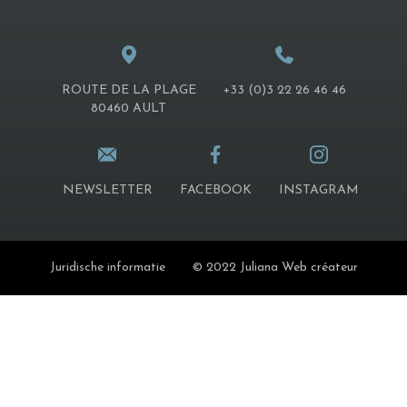
ROUTE DE LA PLAGE
+33 (0)3 22 26 46 46
80460 AULT
NEWSLETTER
FACEBOOK
INSTAGRAM
Juridische informatie
© 2022 Juliana Web créateur