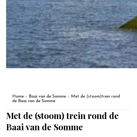
Home
>
Baai van de Somme
>
Met de (stoom)trein rond
de Baai van de Somme
Met de (stoom) trein rond de
Baai van de Somme