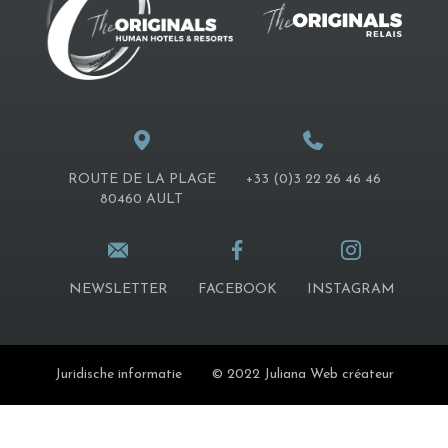
ROUTE DE LA PLAGE
+33 (0)3 22 26 46 46
80460 AULT
NEWSLETTER
FACEBOOK
INSTAGRAM
Juridische informatie
© 2022 Juliana Web créateur