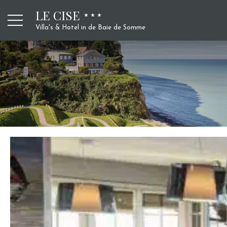
LE CISE
Villa's & Hotel in de Baie de Somme